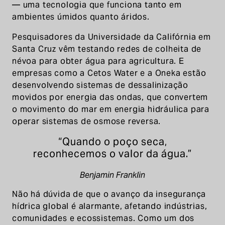
— uma tecnologia que funciona tanto em
ambientes úmidos quanto áridos.
Pesquisadores da Universidade da Califórnia em
Santa Cruz vêm testando redes de colheita de
névoa para obter água para agricultura. E
empresas como a Cetos Water e a Oneka estão
desenvolvendo sistemas de dessalinização
movidos por energia das ondas, que convertem
o movimento do mar em energia hidráulica para
operar sistemas de osmose reversa.
“Quando o poço seca,
reconhecemos o valor da água.”
Benjamin Franklin
Não há dúvida de que o avanço da insegurança
hídrica global é alarmante, afetando indústrias,
comunidades e ecossistemas. Como um dos