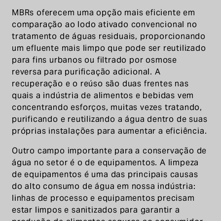
MBRs oferecem uma opção mais eficiente em
comparação ao lodo ativado convencional no
tratamento de águas residuais, proporcionando
um efluente mais limpo que pode ser reutilizado
para fins urbanos ou filtrado por osmose
reversa para purificação adicional. A
recuperação e o reúso são duas frentes nas
quais a indústria de alimentos e bebidas vem
concentrando esforços, muitas vezes tratando,
purificando e reutilizando a água dentro de suas
próprias instalações para aumentar a eficiência.
Outro campo importante para a conservação de
água no setor é o de equipamentos. A limpeza
de equipamentos é uma das principais causas
do alto consumo de água em nossa indústria:
linhas de processo e equipamentos precisam
estar limpos e sanitizados para garantir a