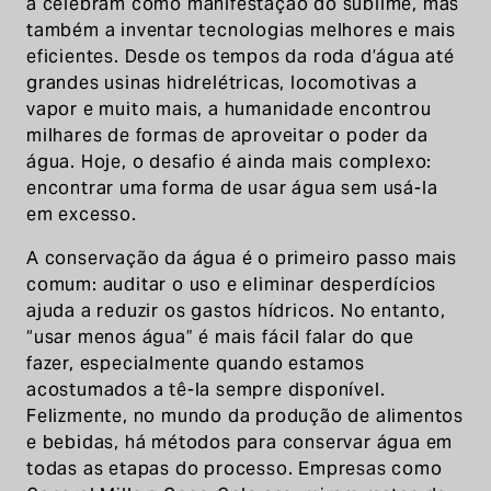
a celebram como manifestação do sublime, mas
também a inventar tecnologias melhores e mais
eficientes. Desde os tempos da roda d’água até
grandes usinas hidrelétricas, locomotivas a
vapor e muito mais, a humanidade encontrou
milhares de formas de aproveitar o poder da
água. Hoje, o desafio é ainda mais complexo:
encontrar uma forma de usar água sem usá-la
em excesso.
A conservação da água é o primeiro passo mais
comum: auditar o uso e eliminar desperdícios
ajuda a reduzir os gastos hídricos. No entanto,
“usar menos água” é mais fácil falar do que
fazer, especialmente quando estamos
acostumados a tê-la sempre disponível.
Felizmente, no mundo da produção de alimentos
e bebidas, há métodos para conservar água em
todas as etapas do processo. Empresas como