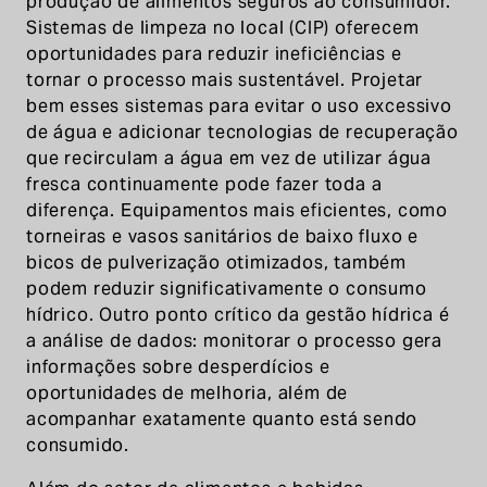
produção de alimentos seguros ao consumidor.
Sistemas de limpeza no local (CIP) oferecem
oportunidades para reduzir ineficiências e
tornar o processo mais sustentável. Projetar
bem esses sistemas para evitar o uso excessivo
de água e adicionar tecnologias de recuperação
que recirculam a água em vez de utilizar água
fresca continuamente pode fazer toda a
diferença. Equipamentos mais eficientes, como
torneiras e vasos sanitários de baixo fluxo e
bicos de pulverização otimizados, também
podem reduzir significativamente o consumo
hídrico. Outro ponto crítico da gestão hídrica é
a análise de dados: monitorar o processo gera
informações sobre desperdícios e
oportunidades de melhoria, além de
acompanhar exatamente quanto está sendo
consumido.