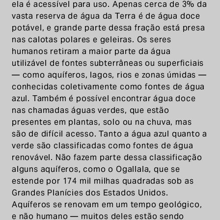
ela é acessível para uso. Apenas cerca de 3% da
vasta reserva de água da Terra é de água doce
potável, e grande parte dessa fração está presa
nas calotas polares e geleiras. Os seres
humanos retiram a maior parte da água
utilizável de fontes subterrâneas ou superficiais
— como aquíferos, lagos, rios e zonas úmidas —
conhecidas coletivamente como fontes de água
azul. Também é possível encontrar água doce
nas chamadas águas verdes, que estão
presentes em plantas, solo ou na chuva, mas
são de difícil acesso. Tanto a água azul quanto a
verde são classificadas como fontes de água
renovável. Não fazem parte dessa classificação
alguns aquíferos, como o Ogallala, que se
estende por 174 mil milhas quadradas sob as
Grandes Planícies dos Estados Unidos.
Aquíferos se renovam em um tempo geológico,
e não humano — muitos deles estão sendo