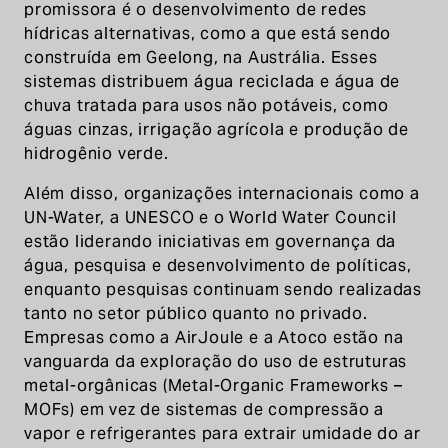
promissora é o desenvolvimento de redes
hídricas alternativas, como a que está sendo
construída em Geelong, na Austrália. Esses
sistemas distribuem água reciclada e água de
chuva tratada para usos não potáveis, como
águas cinzas, irrigação agrícola e produção de
hidrogênio verde.
Além disso, organizações internacionais como a
UN-Water, a UNESCO e o World Water Council
estão liderando iniciativas em governança da
água, pesquisa e desenvolvimento de políticas,
enquanto pesquisas continuam sendo realizadas
tanto no setor público quanto no privado.
Empresas como a AirJoule e a Atoco estão na
vanguarda da exploração do uso de estruturas
metal-orgânicas (Metal-Organic Frameworks –
MOFs) em vez de sistemas de compressão a
vapor e refrigerantes para extrair umidade do ar