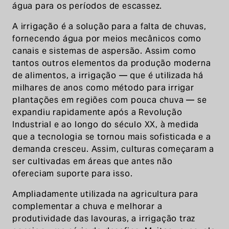
água para os períodos de escassez.
A irrigação é a solução para a falta de chuvas,
fornecendo água por meios mecânicos como
canais e sistemas de aspersão. Assim como
tantos outros elementos da produção moderna
de alimentos, a irrigação — que é utilizada há
milhares de anos como método para irrigar
plantações em regiões com pouca chuva — se
expandiu rapidamente após a Revolução
Industrial e ao longo do século XX, à medida
que a tecnologia se tornou mais sofisticada e a
demanda cresceu. Assim, culturas começaram a
ser cultivadas em áreas que antes não
ofereciam suporte para isso.
Ampliadamente utilizada na agricultura para
complementar a chuva e melhorar a
produtividade das lavouras, a irrigação traz