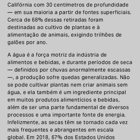
Califórnia com 30 centímetros de profundidade
— em sua maioria a partir de fontes superficiais.
Cerca de 68% dessas retiradas foram
destinadas ao cultivo de plantas e à
alimentação de animais, exigindo trilhões de
galões por ano.
A água é a força motriz da indústria de
alimentos e bebidas, e durante períodos de seca
— definidos por chuvas anormalmente escassas
—, a produção sofre quedas generalizadas. Não
se pode cultivar plantas nem criar animais sem
água, e ela também é um ingrediente principal
em muitos produtos alimentícios e bebidas,
além de ser uma parte fundamental de diversos
processos e uma importante fonte de energia.
Infelizmente, as secas têm se tornado cada vez
mais frequentes e abrangentes em escala
global. Em 2018, 67% dos Estados Unidos