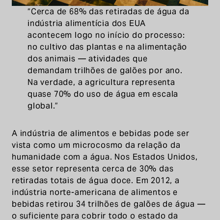
“Cerca de 68% das retiradas de água da
indústria alimentícia dos EUA
acontecem logo no início do processo:
no cultivo das plantas e na alimentação
dos animais — atividades que
demandam trilhões de galões por ano.
Na verdade, a agricultura representa
quase 70% do uso de água em escala
global.”
A indústria de alimentos e bebidas pode ser
vista como um microcosmo da relação da
humanidade com a água. Nos Estados Unidos,
esse setor representa cerca de 30% das
retiradas totais de água doce. Em 2012, a
indústria norte-americana de alimentos e
bebidas retirou 34 trilhões de galões de água —
o suficiente para cobrir todo o estado da