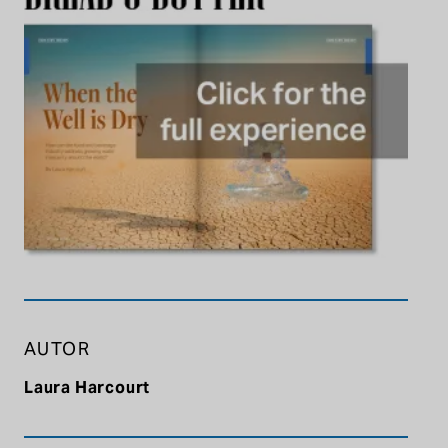
AUTOR
Laura Harcourt