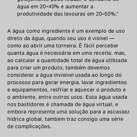
água em 20–40% e aumentar a
produtividade das lavouras em 20–50%.”
A água como ingrediente é um exemplo de uso
direto da água, quando seu uso é visível —
como ao abrir uma torneira. É fácil perceber
quanta água é necessária em uma receita, mas,
ao calcular a quantidade total de água utilizada
para criar um produto, também devemos
considerar a água invisível usada ao longo do
processo para gerar energia, lavar ingredientes
e equipamentos, resfriar e aquecer o produto e
o ambiente, entre outros usos. Essa água usada
nos bastidores é chamada de água virtual, e
embora represente uma solução para a escassez
hídrica global, também traz consigo uma série
de complicações.