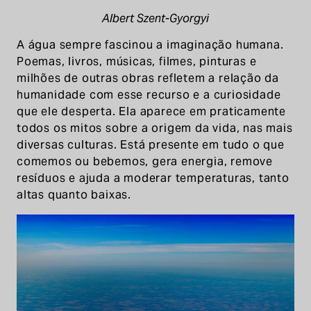
Albert Szent-Gyorgyi
A água sempre fascinou a imaginação humana.
Poemas, livros, músicas, filmes, pinturas e
milhões de outras obras refletem a relação da
humanidade com esse recurso e a curiosidade
que ele desperta. Ela aparece em praticamente
todos os mitos sobre a origem da vida, nas mais
diversas culturas. Está presente em tudo o que
comemos ou bebemos, gera energia, remove
resíduos e ajuda a moderar temperaturas, tanto
altas quanto baixas.