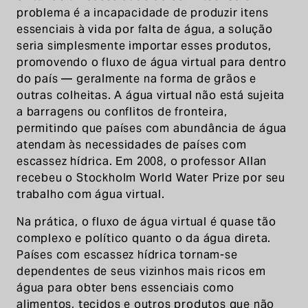
problema é a incapacidade de produzir itens
essenciais à vida por falta de água, a solução
seria simplesmente importar esses produtos,
promovendo o fluxo de água virtual para dentro
do país — geralmente na forma de grãos e
outras colheitas. A água virtual não está sujeita
a barragens ou conflitos de fronteira,
permitindo que países com abundância de água
atendam às necessidades de países com
escassez hídrica. Em 2008, o professor Allan
recebeu o Stockholm World Water Prize por seu
trabalho com água virtual.
Na prática, o fluxo de água virtual é quase tão
complexo e político quanto o da água direta.
Países com escassez hídrica tornam-se
dependentes de seus vizinhos mais ricos em
água para obter bens essenciais como
alimentos, tecidos e outros produtos que não