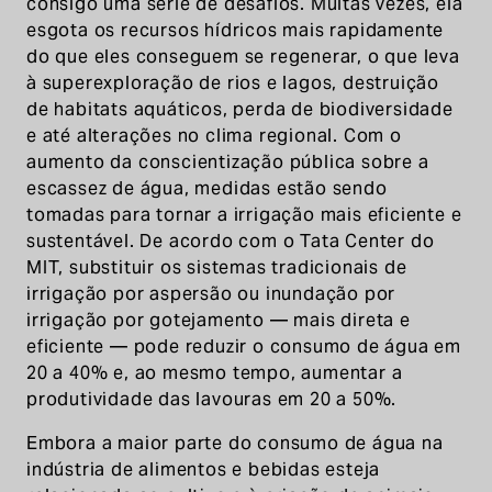
consigo uma série de desafios. Muitas vezes, ela
esgota os recursos hídricos mais rapidamente
do que eles conseguem se regenerar, o que leva
à superexploração de rios e lagos, destruição
de habitats aquáticos, perda de biodiversidade
e até alterações no clima regional. Com o
aumento da conscientização pública sobre a
escassez de água, medidas estão sendo
tomadas para tornar a irrigação mais eficiente e
sustentável. De acordo com o Tata Center do
MIT, substituir os sistemas tradicionais de
irrigação por aspersão ou inundação por
irrigação por gotejamento — mais direta e
eficiente — pode reduzir o consumo de água em
20 a 40% e, ao mesmo tempo, aumentar a
produtividade das lavouras em 20 a 50%.
Embora a maior parte do consumo de água na
indústria de alimentos e bebidas esteja