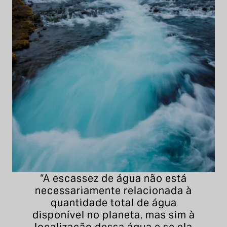
“A escassez de água não está
necessariamente relacionada à
quantidade total de água
disponível no planeta, mas sim à
localização dessa água e se ela