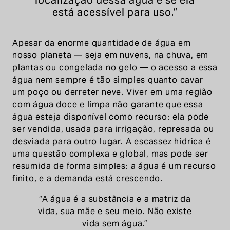
está acessível para uso.”
Apesar da enorme quantidade de água em
nosso planeta — seja em nuvens, na chuva, em
plantas ou congelada no gelo — o acesso a essa
água nem sempre é tão simples quanto cavar
um poço ou derreter neve. Viver em uma região
com água doce e limpa não garante que essa
água esteja disponível como recurso: ela pode
ser vendida, usada para irrigação, represada ou
desviada para outro lugar. A escassez hídrica é
uma questão complexa e global, mas pode ser
resumida de forma simples: a água é um recurso
finito, e a demanda está crescendo.
“A água é a substância e a matriz da
vida, sua mãe e seu meio. Não existe
vida sem água.”