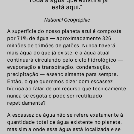
está aqui.”
National Geographic
A superfície do nosso planeta azul é composta
por 71% de água — aproximadamente 326
milhões de trilhões de galões. Nunca haverá
mais água do que já existe, e a água atual
continuará circulando pelo ciclo hidrológico —
evaporação e transpiração, condensação,
precipitação — essencialmente para sempre.
Então, o que queremos dizer com escassez
hídrica ao falar de um recurso que tecnicamente
nunca se esgota e pode ser reutilizado
repetidamente?
A escassez de água não se refere exatamente à
quantidade total de água existente no planeta,
mas sim a onde essa água está localizada e se