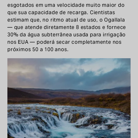
esgotados em uma velocidade muito maior do
que sua capacidade de recarga. Cientistas
estimam que, no ritmo atual de uso, o Ogallala
— que atende diretamente 8 estados e fornece
30% da água subterrânea usada para irrigação
nos EUA — poderá secar completamente nos
próximos 50 a 100 anos.