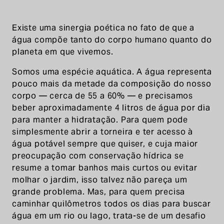
Existe uma sinergia poética no fato de que a
água compõe tanto do corpo humano quanto do
planeta em que vivemos.
Somos uma espécie aquática. A água representa
pouco mais da metade da composição do nosso
corpo — cerca de 55 a 60% — e precisamos
beber aproximadamente 4 litros de água por dia
para manter a hidratação. Para quem pode
simplesmente abrir a torneira e ter acesso à
água potável sempre que quiser, e cuja maior
preocupação com conservação hídrica se
resume a tomar banhos mais curtos ou evitar
molhar o jardim, isso talvez não pareça um
grande problema. Mas, para quem precisa
caminhar quilômetros todos os dias para buscar
água em um rio ou lago, trata-se de um desafio