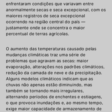
enfrentaram condições que variavam entre
anormalmente secas e seca excepcional, com os
maiores registros de seca excepcional
ocorrendo na região central do país —
justamente onde se concentra o maior
percentual de terras agrícolas.
O aumento das temperaturas causado pelas
mudanças climáticas traz uma série de
problemas que agravam as secas: maior
evaporação, alterações nos padrões climáticos,
redução da camada de neve e da precipitação.
Alguns modelos climáticos indicam que as
chuvas não apenas estão diminuindo, mas
também se tornando mais irregulares,
alternando períodos de enchentes e estiagens,
o que provoca inundações e, ao mesmo tempo,
exige maior capacidade de armazenamento de