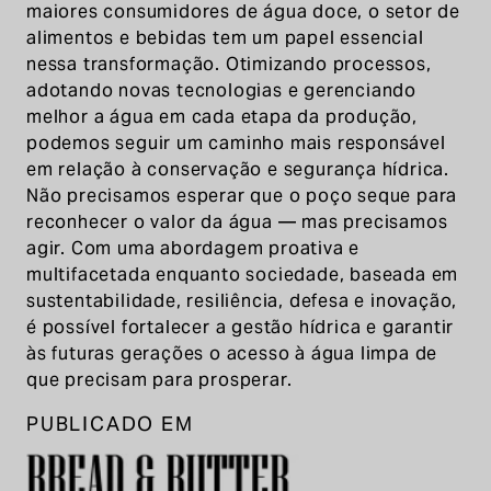
maiores consumidores de água doce, o setor de
alimentos e bebidas tem um papel essencial
nessa transformação. Otimizando processos,
adotando novas tecnologias e gerenciando
melhor a água em cada etapa da produção,
podemos seguir um caminho mais responsável
em relação à conservação e segurança hídrica.
Não precisamos esperar que o poço seque para
reconhecer o valor da água — mas precisamos
agir. Com uma abordagem proativa e
multifacetada enquanto sociedade, baseada em
sustentabilidade, resiliência, defesa e inovação,
é possível fortalecer a gestão hídrica e garantir
às futuras gerações o acesso à água limpa de
que precisam para prosperar.
PUBLICADO EM