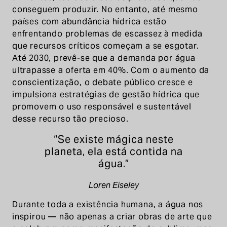
conseguem produzir. No entanto, até mesmo
países com abundância hídrica estão
enfrentando problemas de escassez à medida
que recursos críticos começam a se esgotar.
Até 2030, prevê-se que a demanda por água
ultrapasse a oferta em 40%. Com o aumento da
conscientização, o debate público cresce e
impulsiona estratégias de gestão hídrica que
promovem o uso responsável e sustentável
desse recurso tão precioso.
“Se existe mágica neste
planeta, ela está contida na
água.”
Loren Eiseley
Durante toda a existência humana, a água nos
inspirou — não apenas a criar obras de arte que