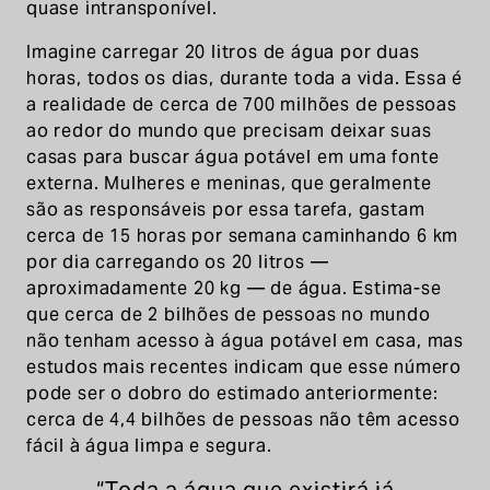
quase intransponível.
Imagine carregar 20 litros de água por duas
horas, todos os dias, durante toda a vida. Essa é
a realidade de cerca de 700 milhões de pessoas
ao redor do mundo que precisam deixar suas
casas para buscar água potável em uma fonte
externa. Mulheres e meninas, que geralmente
são as responsáveis por essa tarefa, gastam
cerca de 15 horas por semana caminhando 6 km
por dia carregando os 20 litros —
aproximadamente 20 kg — de água. Estima-se
que cerca de 2 bilhões de pessoas no mundo
não tenham acesso à água potável em casa, mas
estudos mais recentes indicam que esse número
pode ser o dobro do estimado anteriormente:
cerca de 4,4 bilhões de pessoas não têm acesso
fácil à água limpa e segura.
“Toda a água que existirá já