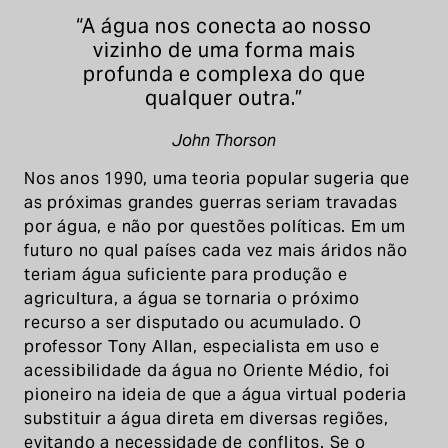
“A água nos conecta ao nosso
vizinho de uma forma mais
profunda e complexa do que
qualquer outra.”
John Thorson
Nos anos 1990, uma teoria popular sugeria que
as próximas grandes guerras seriam travadas
por água, e não por questões políticas. Em um
futuro no qual países cada vez mais áridos não
teriam água suficiente para produção e
agricultura, a água se tornaria o próximo
recurso a ser disputado ou acumulado. O
professor Tony Allan, especialista em uso e
acessibilidade da água no Oriente Médio, foi
pioneiro na ideia de que a água virtual poderia
substituir a água direta em diversas regiões,
evitando a necessidade de conflitos. Se o