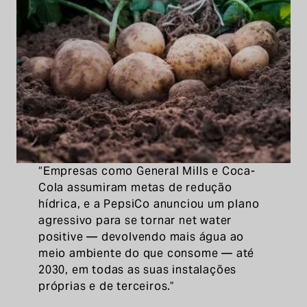
“Empresas como General Mills e Coca-
Cola assumiram metas de redução
hídrica, e a PepsiCo anunciou um plano
agressivo para se tornar net water
positive — devolvendo mais água ao
meio ambiente do que consome — até
2030, em todas as suas instalações
próprias e de terceiros.”