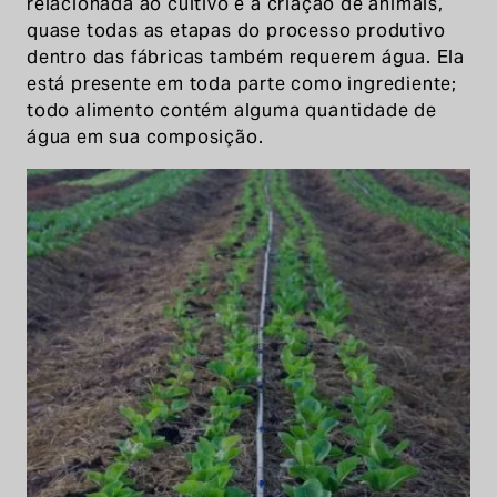
relacionada ao cultivo e à criação de animais,
quase todas as etapas do processo produtivo
dentro das fábricas também requerem água. Ela
está presente em toda parte como ingrediente;
todo alimento contém alguma quantidade de
água em sua composição.