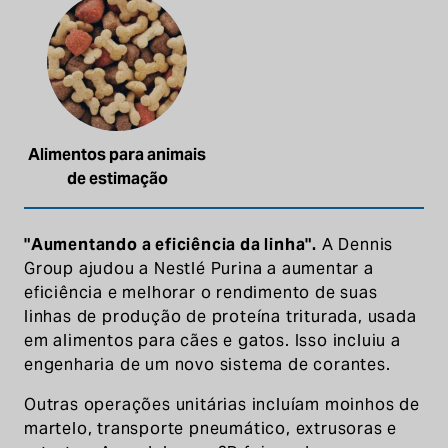
Alimentos para animais
de estimação
"Aumentando a eficiência da linha".
A Dennis
Group ajudou a Nestlé Purina a aumentar a
eficiência e melhorar o rendimento de suas
linhas de produção de proteína triturada, usada
em alimentos para cães e gatos. Isso incluiu a
engenharia de um novo sistema de corantes.
Outras operações unitárias incluíam moinhos de
martelo, transporte pneumático, extrusoras e