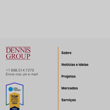
Sobre
Notícias e ideias
+1 888.514.7270
Envie-nos um e-mail
Projetos
Mercados
Serviços