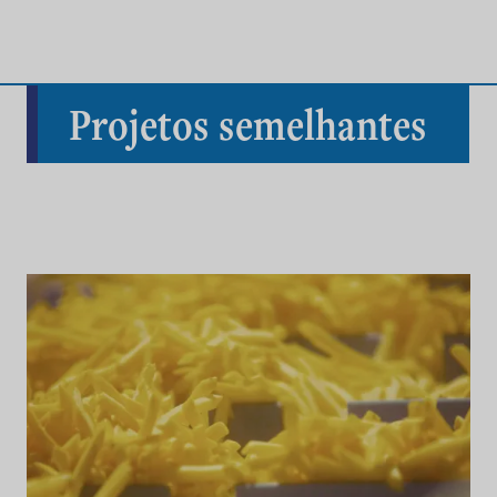
Projetos semelhantes