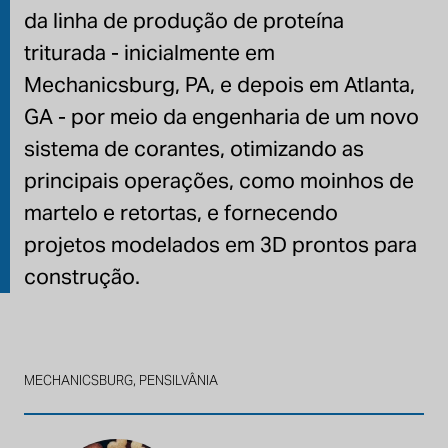
da linha de produção de proteína
triturada - inicialmente em
Mechanicsburg, PA, e depois em Atlanta,
GA - por meio da engenharia de um novo
sistema de corantes, otimizando as
principais operações, como moinhos de
martelo e retortas, e fornecendo
projetos modelados em 3D prontos para
construção.
MECHANICSBURG, PENSILVÂNIA