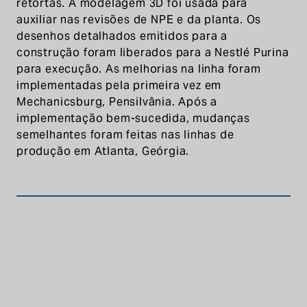
retortas. A modelagem 3D foi usada para
auxiliar nas revisões de NPE e da planta. Os
desenhos detalhados emitidos para a
construção foram liberados para a Nestlé Purina
para execução. As melhorias na linha foram
implementadas pela primeira vez em
Mechanicsburg, Pensilvânia. Após a
implementação bem-sucedida, mudanças
semelhantes foram feitas nas linhas de
produção em Atlanta, Geórgia.