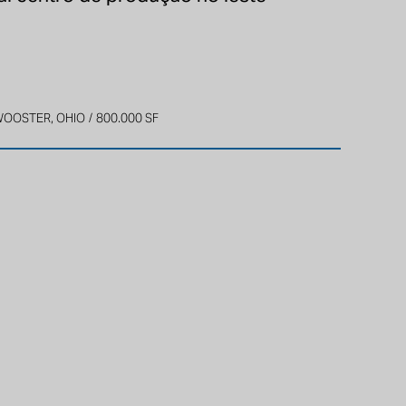
OOSTER, OHIO
800.000 SF