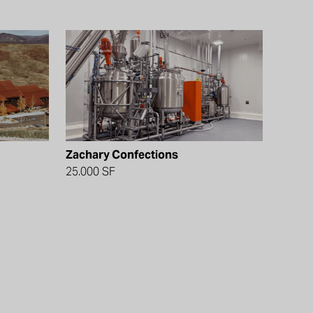
Zachary Confections
25.000 SF