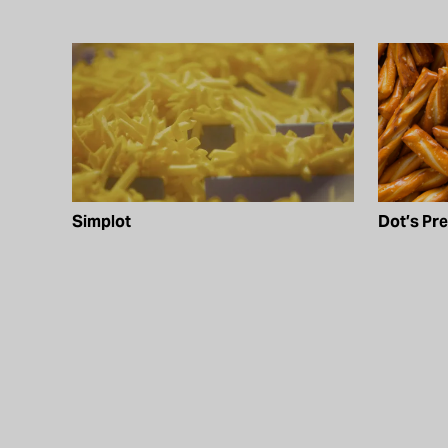
Simplot
Dot’s Pre