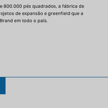
e 800.000 pés quadrados, a fábrica de
ojetos de expansão e greenfield que a
 Brand em todo o país.