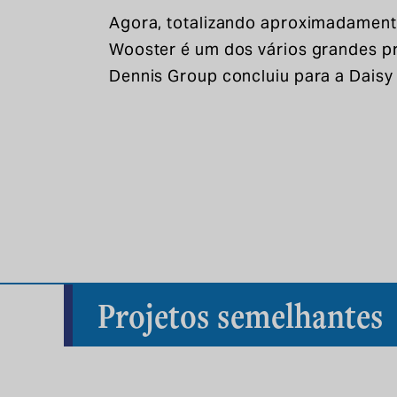
Agora, totalizando aproximadament
Wooster é um dos vários grandes pr
Dennis Group concluiu para a Daisy
Projetos semelhantes