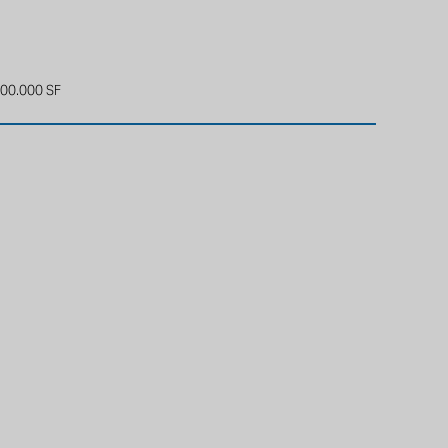
00.000 SF