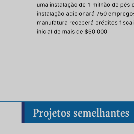
uma instalação de 1 milhão de pés 
instalação adicionará 750 empregos
manufatura receberá créditos fisc
inicial de mais de $50.000.
Projetos semelhantes