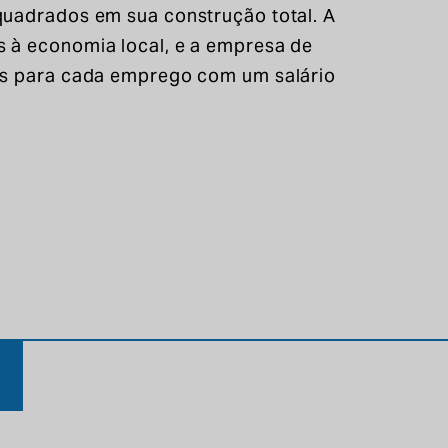
quadrados em sua construção total. A
 à economia local, e a empresa de
ais para cada emprego com um salário