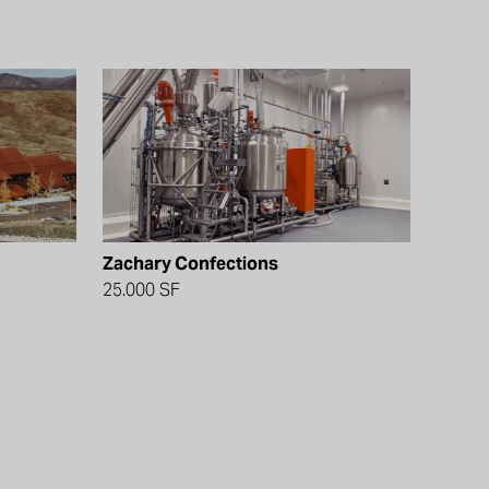
Zachary Confections
25.000 SF