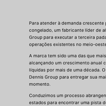
Para atender à demanda crescente 
congelado, um fabricante líder de 
Group para executar a terceira pa
operações existentes no meio-oeste
A marca tem sido uma das que mais
alcançando um crescimento anual co
líquidas por mais de uma década. O
Dennis Group para entregar sua mai
momento.
Conduzimos um processo abrangente
estados para encontrar uma pista 