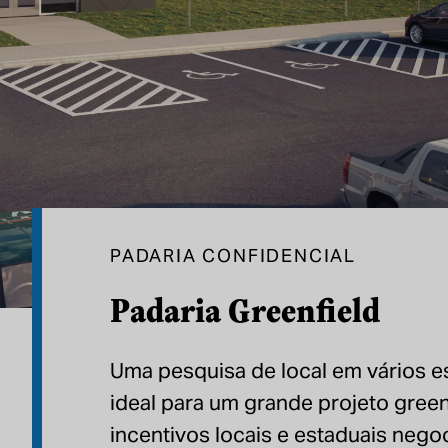
PADARIA CONFIDENCIAL
Padaria Greenfield
Uma pesquisa de local em vários 
ideal para um grande projeto green
incentivos locais e estaduais nego