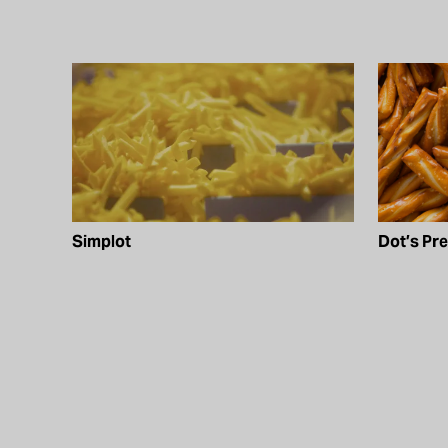
Simplot
Dot’s Pre